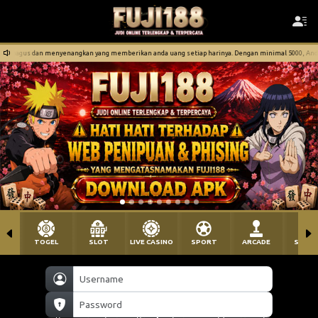
bagus dan menyenangkan yang memberikan anda uang setiap harinya. Dengan minimal 5000, Anda su
TOGEL
SLOT
LIVE CASINO
SPORT
ARCADE
SABU