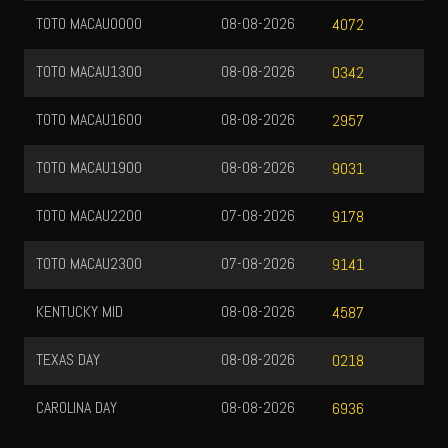
TOTO MACAU0000
08-08-2026
4072
TOTO MACAU1300
08-08-2026
0342
TOTO MACAU1600
08-08-2026
2957
TOTO MACAU1900
08-08-2026
9031
TOTO MACAU2200
07-08-2026
9178
TOTO MACAU2300
07-08-2026
9141
KENTUCKY MID
08-08-2026
4587
TEXAS DAY
08-08-2026
0218
CAROLINA DAY
08-08-2026
6936