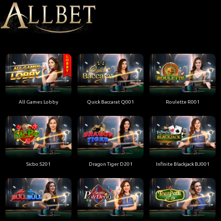
All Games Lobby
Quick Baccarat Q001
Roulette R001
Sicbo S201
Dragon Tiger D201
Infinite Blackjack BJ001