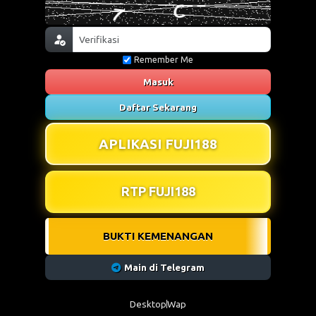
Remember Me
Masuk
Daftar Sekarang
APLIKASI FUJI188
RTP FUJI188
BUKTI KEMENANGAN
Main di Telegram
Desktop
Wap