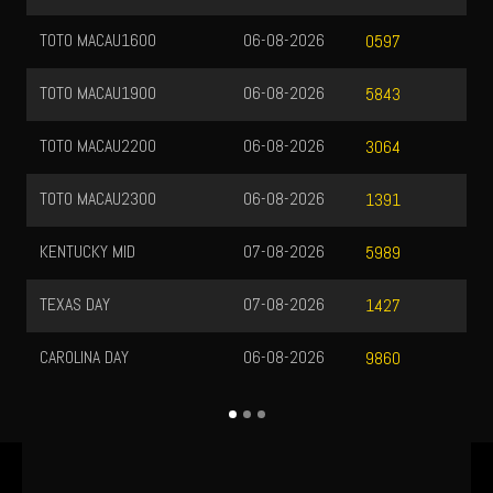
TOTO MACAU1600
06-08-2026
0597
TOTO MACAU1900
06-08-2026
5843
TOTO MACAU2200
06-08-2026
3064
TOTO MACAU2300
06-08-2026
1391
KENTUCKY MID
07-08-2026
5989
TEXAS DAY
07-08-2026
1427
CAROLINA DAY
06-08-2026
9860